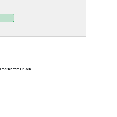
 mariniertem Fleisch