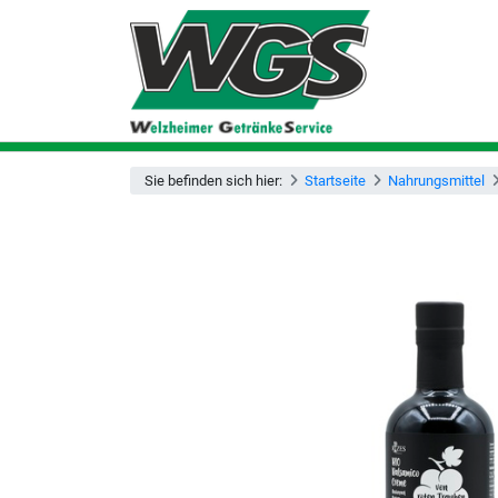
Sie befinden sich hier:
Startseite
Nahrungsmittel