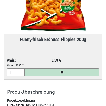
Funny-frisch Erdnuss Flippies 200g
Preis:
2,59 €
Kilopreis:
12,95 €/kg
Produktbeschreibung
Produktbezeichnung:
Funny-frisch Erdnuss Flippies 200g