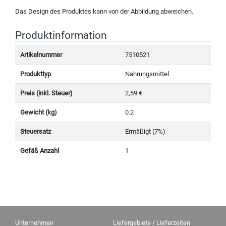
Das Design des Produktes kann von der Abbildung abweichen.
Produktinformation
Artikelnummer
7510521
Produkttyp
Nahrungsmittel
Preis (inkl. Steuer)
2,59 €
Gewicht (kg)
0.2
Steuersatz
Ermäßigt (7%)
Gefäß Anzahl
1
Unternehmen
Liefergebiete / Lieferzeiten