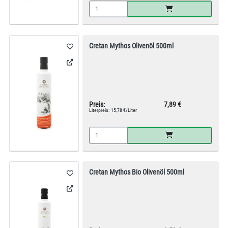
Cretan Mythos Olivenöl 500ml
Preis:
7,89 €
Literpreis:
15,78 €/Liter
Cretan Mythos Bio Olivenöl 500ml