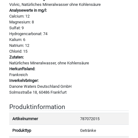
Volvic, Natürliches Mineralwasser ohne Kohlensäure
Analysewerte in mg/l:
Calcium: 12
Magnesium: 8
Sulfat: 9
Hydrogencarbonat: 74
Kalium: 6
Natrium: 12
Chlorid: 15
Zutaten:
Natürliches Mineralwasser, ohne Kohlensäure
Herkunftsland:
Frankreich
Inverkehrbringer:
Danone Waters Deutschland GmbH
Solmsstraße 18, 60486 Frankfurt
Produktinformation
Artikelnummer
787072015
Produkttyp
Getränke