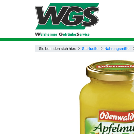
Sie befinden sich hier:
Startseite
Nahrungsmittel