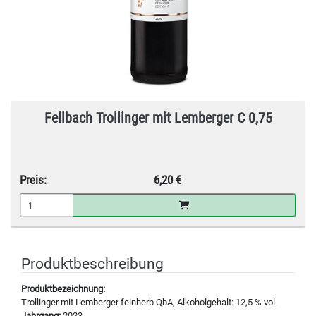
Fellbach Trollinger mit Lemberger C 0,75
Preis:
6,20 €
Produktbeschreibung
Produktbezeichnung:
Trollinger mit Lemberger feinherb QbA, Alkoholgehalt: 12,5 % vol.
Jahrgang:
2023