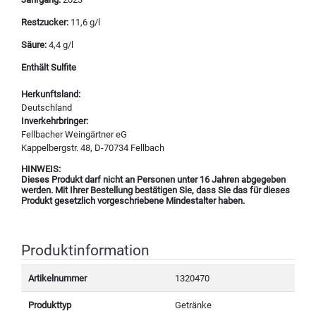
Restzucker:
11,6 g/l
Säure:
4,4 g/l
Enthält Sulfite
Herkunftsland:
Deutschland
Inverkehrbringer:
Fellbacher Weingärtner eG
Kappelbergstr. 48, D-70734 Fellbach
HINWEIS:
Dieses Produkt darf nicht an Personen unter 16 Jahren abgegeben
werden. Mit Ihrer Bestellung bestätigen Sie, dass Sie das für dieses
Produkt gesetzlich vorgeschriebene Mindestalter haben.
Produktinformation
Artikelnummer
1320470
Produkttyp
Getränke