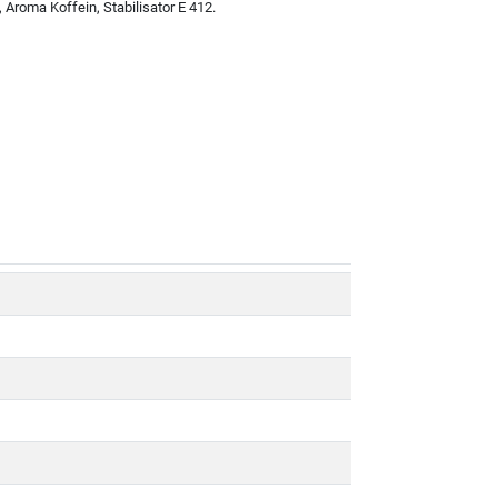
Aroma Koffein, Stabilisator E 412.