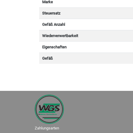
Marke
Steuersatz
Gefäß Anzahl
Wiederverwertbarkeit
Eigenschaften
Gefäß
Zahlungsarten