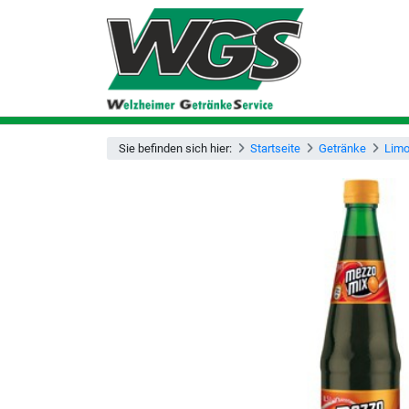
Sie befinden sich hier:
Startseite
Getränke
Lim