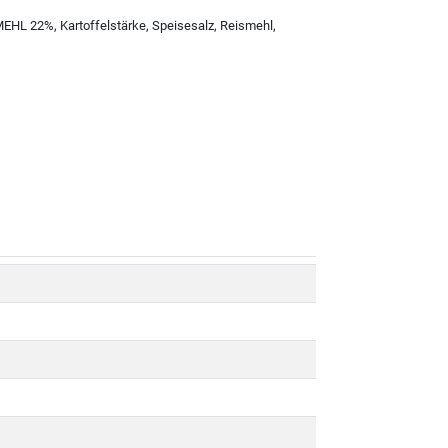
EHL 22%, Kartoffelstärke, Speisesalz, Reismehl,