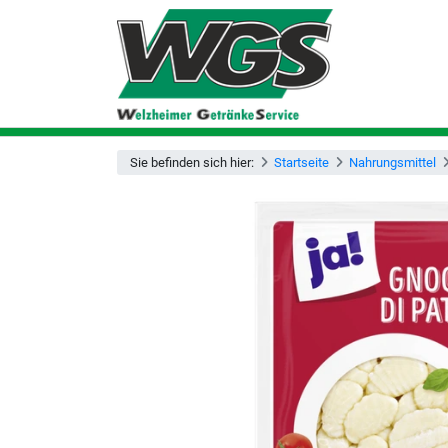
Sie befinden sich hier:
Startseite
Nahrungsmittel