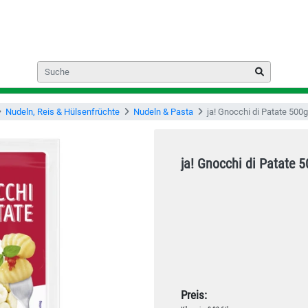
Nudeln, Reis & Hülsenfrüchte
Nudeln & Pasta
ja! Gnocchi di Patate 500g
ja! Gnocchi di Patate 
Preis: