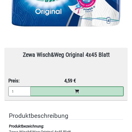
Zewa Wisch&Weg Original 4x45 Blatt
Preis:
4,59 €
Produktbeschreibung
Produktbezeichnung:
Zewa Wisch&Weg Original 4x45 Blatt