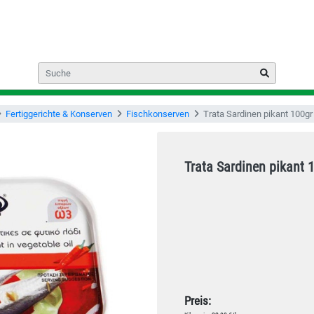
Fertiggerichte & Konserven
Fischkonserven
Trata Sardinen pikant 100gr
Trata Sardinen pikant 
Preis: