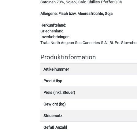
Sardinen 70%, Sojaöl, Salz, Chillies Pfeffer 0,3%
Allergene: Fisch bzw. Meeresfrüchte, Soja
Herkunftsland:
Griechenland
Inverkehrbringer:
Trata North Aegean Sea Canneries S.A., Bi. Pe. Stavrohor
Produktinformation
Artikelnummer
Produkttyp
Preis (inkl. Steuer)
Gewicht (kg)
Steuersatz
Gefäß Anzahl