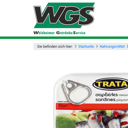
Sie befinden sich hier:
Startseite
Nahrungsmittel