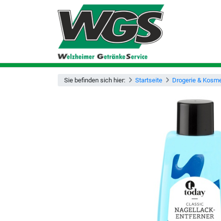
Sie befinden sich hier:
Startseite
Drogerie & Kosme