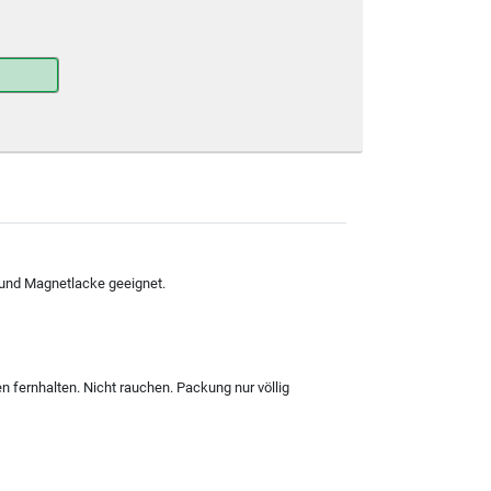
n und Magnetlacke geeignet.
 fernhalten. Nicht rauchen. Packung nur völlig