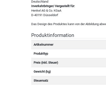
Deutschland
Inverkehrbringer/ Hergestellt für:
Henkel AG & Co. KGaA
D-40191 Düsseldorf
Das Design des Produktes kann von der Abbildung abw
Produktinformation
Artikelnummer
Produkttyp
Preis (inkl. Steuer)
Gewicht (kg)
Steuersatz