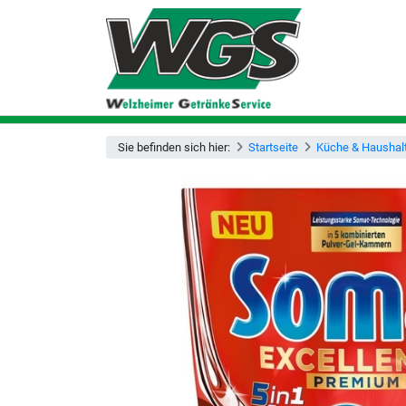
Sie befinden sich hier:
Startseite
Küche & Haushal