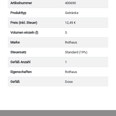
Artikelnummer
400690
Produkttyp
Getränke
Preis (inkl. Steuer)
12,49 €
Volumen einzeln (l)
5.
Marke
Rothaus
Steuersatz
Standard (19%)
Gefäß Anzahl
1
Eigenschaften
Rothaus
Gefäß
Dose