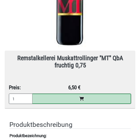
Remstalkellerei Muskattrollinger "MT" QbA
fruchtig 0,75
Preis:
6,50 €
Produktbeschreibung
Produktbezeichnung: