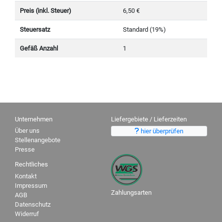
Preis (inkl. Steuer)
6,50 €
Steuersatz
Standard (19%)
Gefäß Anzahl
1
Unternehmen
Liefergebiete / Lieferzeiten
Über uns
hier überprüfen
Stellenangebote
Presse
Rechtliches
Kontakt
Impressum
Zahlungsarten
AGB
Datenschutz
Widerruf