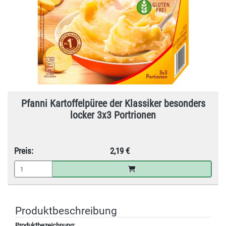
Pfanni Kartoffelpüree der Klassiker besonders
locker 3x3 Portrionen
Preis:
2,19 €
Produktbeschreibung
Produktbezeichnung: