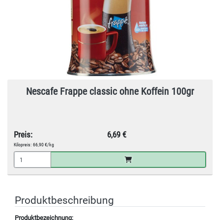
Nescafe Frappe classic ohne Koffein 100gr
Preis:
6,69 €
Kilopreis:
66,90 €/kg
Produktbeschreibung
Produktbezeichnung: