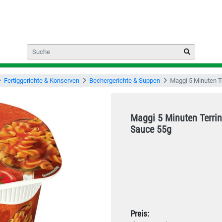
Fertiggerichte & Konserven
Bechergerichte & Suppen
Maggi 5 Minuten T
Maggi 5 Minuten Terri
Sauce 55g
Preis: