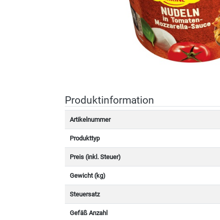
Produktinformation
Artikelnummer
Produkttyp
Preis (inkl. Steuer)
Gewicht (kg)
Steuersatz
Gefäß Anzahl