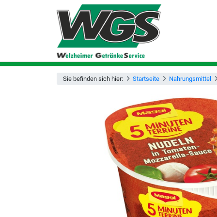
Sie befinden sich hier:
Startseite
Nahrungsmittel