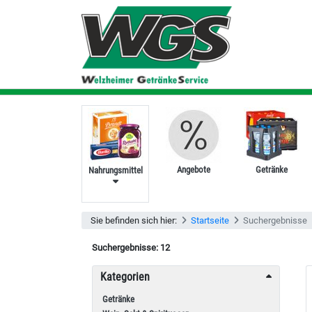
Angebote
Getränke
Nahrungsmittel
Sie befinden sich hier:
Startseite
Suchergebnisse
Suchergebnisse:
12
Kategorien
Getränke