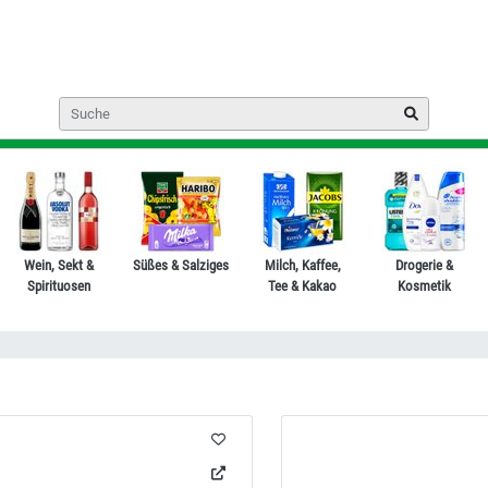
Wein, Sekt &
Süßes & Salziges
Milch, Kaffee,
Drogerie &
Spirituosen
Tee & Kakao
Kosmetik