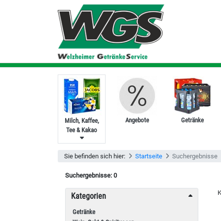
Angebote
Getränke
Milch, Kaffee,
Tee & Kakao
Sie befinden sich hier:
Startseite
Suchergebnisse
Suchergebnisse:
0
K
Kategorien
Getränke