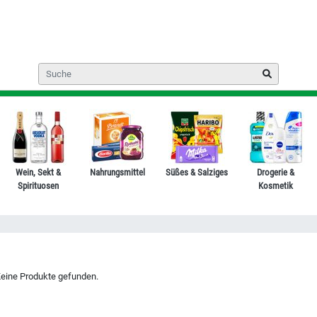
Wein, Sekt &
Nahrungsmittel
Süßes & Salziges
Drogerie &
Spirituosen
Kosmetik
eine Produkte gefunden.