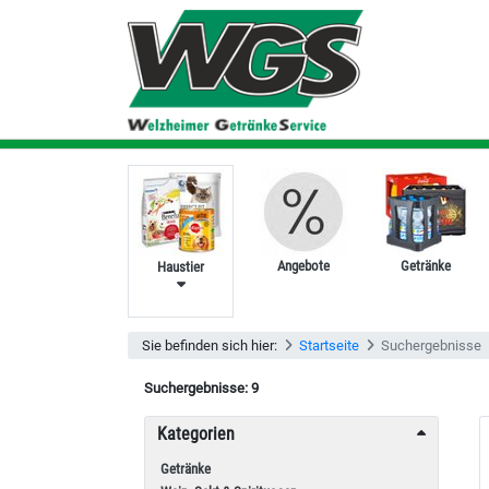
Angebote
Getränke
Haustier
Sie befinden sich hier:
Startseite
Suchergebnisse
Suchergebnisse:
9
Kategorien
Getränke