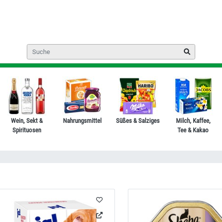
Wein, Sekt &
Nahrungsmittel
Süßes & Salziges
Milch, Kaffee,
Spirituosen
Tee & Kakao