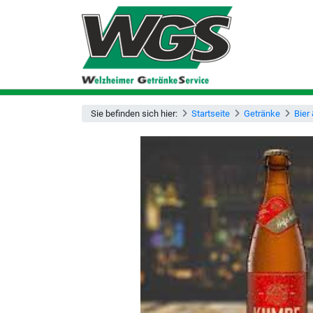
Sie befinden sich hier:
Startseite
Getränke
Bier