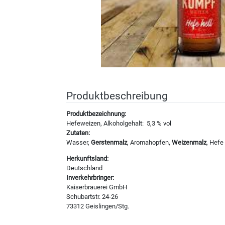
Produktbeschreibung
Produktbezeichnung:
Hefeweizen, Alkoholgehalt: 5,3 % vol
Zutaten:
Wasser,
Gerstenmalz
, Aromahopfen,
Weizenmalz
, Hefe
Herkunftsland:
Deutschland
Inverkehrbringer:
Kaiserbrauerei GmbH
Schubartstr. 24-26
73312 Geislingen/Stg.