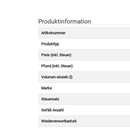
Produktinformation
Artikelnummer
Produkttyp
Preis (inkl. Steuer)
Pfand (inkl. Steuer)
Volumen einzeln (l)
Marke
Steuersatz
Gefäß Anzahl
Wiederverwertbarkeit