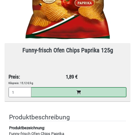
Funny-frisch Ofen Chips Paprika 125g
Preis:
1,89 €
Kilopreis:
15,12 €/kg
Produktbeschreibung
Produktbezeichnung:
Funny-frisch Ofen Chips Paprika