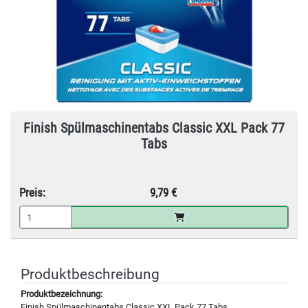
Finish Spülmaschinentabs Classic XXL Pack 77
Tabs
Preis:
9,79 €
Produktbeschreibung
Produktbezeichnung:
Finish Spülmaschinentabs Classic XXL Pack 77 Tabs