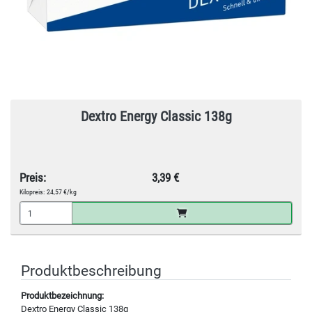
Dextro Energy Classic 138g
Preis:
3,39 €
Kilopreis:
24,57 €/kg
Produktbeschreibung
Produktbezeichnung:
Dextro Energy Classic 138g