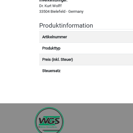
Inverkehrbringer:
Dr. Kurt Wolff
33504 Bielefeld - Germany
Produktinformation
Artikelnummer
Produkttyp
Preis (inkl. Steuer)
Steuersatz