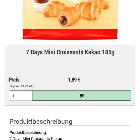
7 Days Mini Croissants Kakao 185g
Preis:
1,89 €
Kilopreis:
10,22 €/kg
Produktbeschreibung
Produktbezeichnung:
7 Days Mini Croissants Kakao